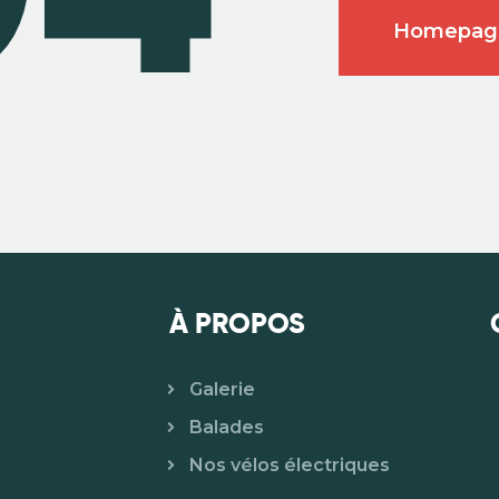
Homepag
À PROPOS
Galerie
Balades
Nos vélos électriques