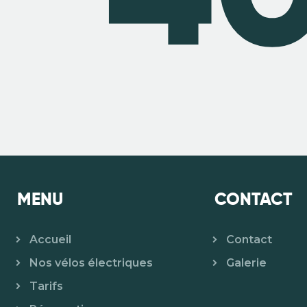
MENU
CONTACT
Accueil
Contact
Nos vélos électriques
Galerie
Tarifs