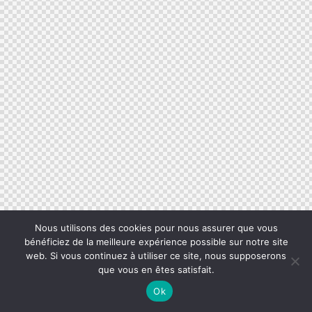
Nous utilisons des cookies pour nous assurer que vous
bénéficiez de la meilleure expérience possible sur notre site
web. Si vous continuez à utiliser ce site, nous supposerons
que vous en êtes satisfait.
Ok