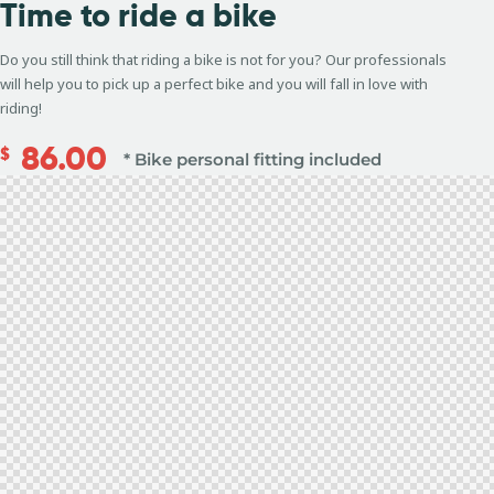
Time to
ride a bike
Do you still think that riding a bike is not for you? Our professionals
will help you to pick up a perfect bike and you will fall in love with
riding!
86.00
$
* Bike personal fitting included