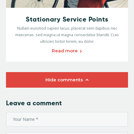
Stationary Service Points
Nullam euismod sapien lacus, placerat sem dapibus nec
maecenas. sed magna ut magna consectetur blandit. Cras
ultricies tortor lorem, eu dolor.
Read more
Hide comments
Leave a comment