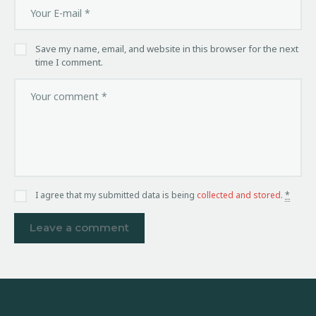
Save my name, email, and website in this browser for the next
time I comment.
I agree that my submitted data is being
collected and stored
.
*