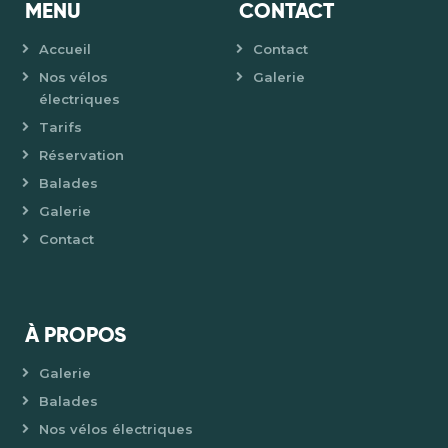
MENU
CONTACT
Accueil
Contact
Nos vélos
Galerie
électriques
Tarifs
Réservation
Balades
Galerie
Contact
À PROPOS
Galerie
Balades
Nos vélos électriques