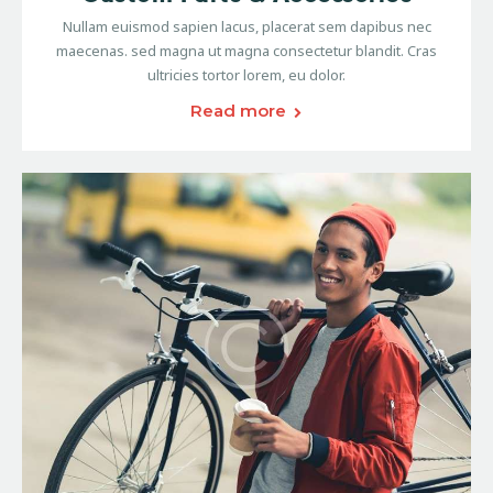
Nullam euismod sapien lacus, placerat sem dapibus nec
maecenas. sed magna ut magna consectetur blandit. Cras
ultricies tortor lorem, eu dolor.
Read more