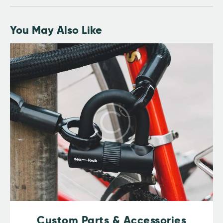
You May Also Like
Custom Parts & Accessories